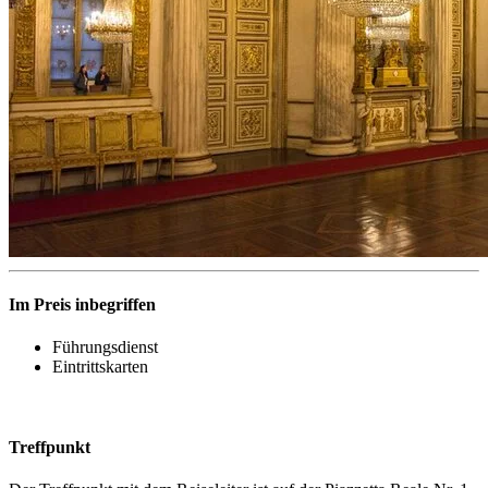
Im Preis inbegriffen
Führungsdienst
Eintrittskarten
Treffpunkt