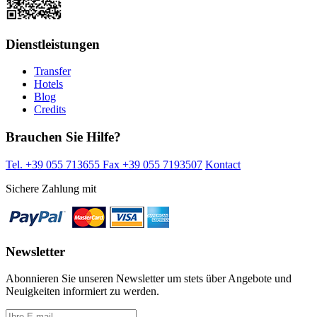
Dienstleistungen
Transfer
Hotels
Blog
Credits
Brauchen Sie Hilfe?
Tel. +39 055 713655
Fax +39 055 7193507
Kontact
Sichere Zahlung mit
Newsletter
Abonnieren Sie unseren Newsletter um stets über Angebote und
Neuigkeiten informiert zu werden.