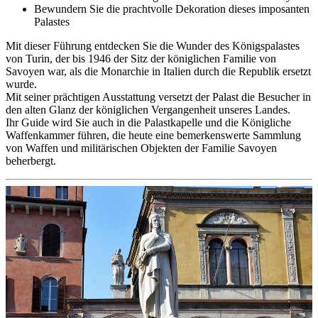
Bewundern Sie die prachtvolle Dekoration dieses imposanten
Palastes
Mit dieser Führung entdecken Sie die Wunder des Königspalastes
von Turin, der bis 1946 der Sitz der königlichen Familie von
Savoyen war, als die Monarchie in Italien durch die Republik ersetzt
wurde.
Mit seiner prächtigen Ausstattung versetzt der Palast die Besucher in
den alten Glanz der königlichen Vergangenheit unseres Landes.
Ihr Guide wird Sie auch in die Palastkapelle und die Königliche
Waffenkammer führen, die heute eine bemerkenswerte Sammlung
von Waffen und militärischen Objekten der Familie Savoyen
beherbergt.