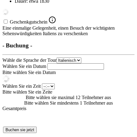
Dauer: etwa 1h30
Geschenkgutschein
Eine einmalige Gelegenheit, einen Besuch der wichtigsten
Sehenswürdigkeiten Italiens zu verschenken
- Buchung -
Wähle die Sprache der Tour
Wählen Sie ein Datum
Bitte wählen Sie ein Datum
Wählen Sie ein Zeit
Bitte wählen Sie ein Zeite
Bitte wählen sie maximal 12 Teilnehmer aus
Bitte wählen Sie mindestens 1 Teilnehmer aus
Gesamtpreis
Buchen sie jetzt