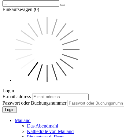
Einkaufswagen (0)
Login
E-mail address
Passwort oder Buchungsnummer
Login
Mailand
Das Abendmahl
Kathedrale von Mailand
Pinacoteca di Brera