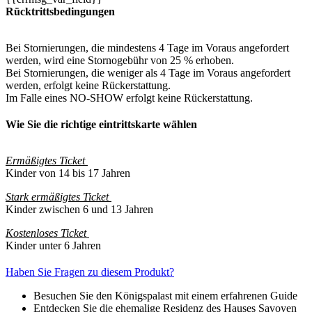
Rücktrittsbedingungen
Bei Stornierungen, die mindestens 4 Tage im Voraus angefordert
werden, wird eine Stornogebühr von 25 % erhoben.
Bei Stornierungen, die weniger als 4 Tage im Voraus angefordert
werden, erfolgt keine Rückerstattung.
Im Falle eines NO-SHOW erfolgt keine Rückerstattung.
Wie Sie die richtige eintrittskarte wählen
Ermäßigtes Ticket
Kinder von 14 bis 17 Jahren
Stark ermäßigtes Ticket
Kinder zwischen 6 und 13 Jahren
Kostenloses Ticket
Kinder unter 6 Jahren
Haben Sie Fragen zu diesem Produkt?
Besuchen Sie den Königspalast mit einem erfahrenen Guide
Entdecken Sie die ehemalige Residenz des Hauses Savoyen