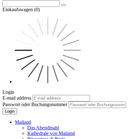
Einkaufswagen (0)
Login
E-mail address
Passwort oder Buchungsnummer
Login
Mailand
Das Abendmahl
Kathedrale von Mailand
Pinacoteca di Brera