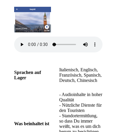
Italienisch, Englisch,
Sprachen auf
Französisch, Spanisch,
Lager
Deutsch, Chinesisch
- Audioinhalte in hoher
Qualität
- Nützliche Dienste für
den Touristen
- Standortermittlung,
so dass Du immer
Was beinhaltet ist
weißt, was es um dich
herum zu besichtigen