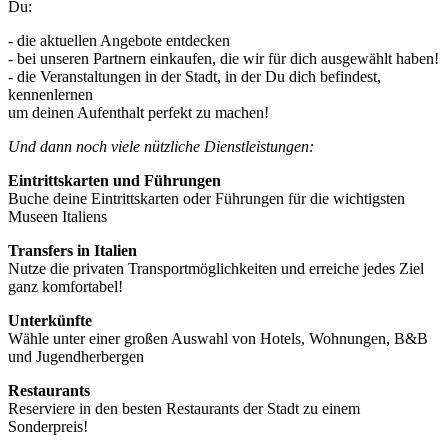
Du:
- die aktuellen Angebote entdecken
- bei unseren Partnern einkaufen, die wir für dich ausgewählt haben!
- die Veranstaltungen in der Stadt, in der Du dich befindest,
kennenlernen
um deinen Aufenthalt perfekt zu machen!
Und dann noch viele nützliche Dienstleistungen:
Eintrittskarten und Führungen
Buche deine Eintrittskarten oder Führungen für die wichtigsten
Museen Italiens
Transfers in Italien
Nutze die privaten Transportmöglichkeiten und erreiche jedes Ziel
ganz komfortabel!
Unterkünfte
Wähle unter einer großen Auswahl von Hotels, Wohnungen, B&B
und Jugendherbergen
Restaurants
Reserviere in den besten Restaurants der Stadt zu einem
Sonderpreis!