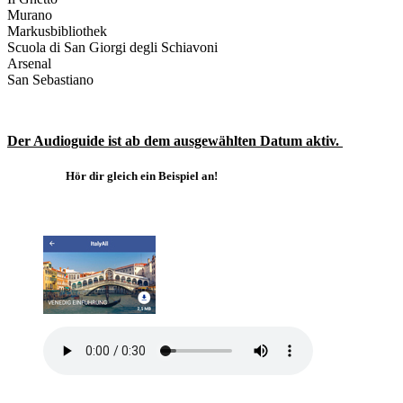
Murano
Markusbibliothek
Scuola di San Giorgi degli Schiavoni
Arsenal
San Sebastiano
Der Audioguide ist ab dem ausgewählten Datum aktiv.
Hör dir gleich ein Beispiel an!