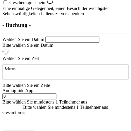
Geschenkgutschein
Eine einmalige Gelegenheit, einen Besuch der wichtigsten
Sehenswürdigkeiten Italiens zu verschenken
- Buchung -
Wählen Sie ein Datum
Bitte wählen Sie ein Datum
Wählen Sie ein Zeit
Jederzeit
Bitte wählen Sie ein Zeite
Audioguide App
Bitte wählen Sie mindestens 1 Teilnehmer aus
Bitte wählen Sie mindestens 1 Teilnehmer aus
Gesamtpreis