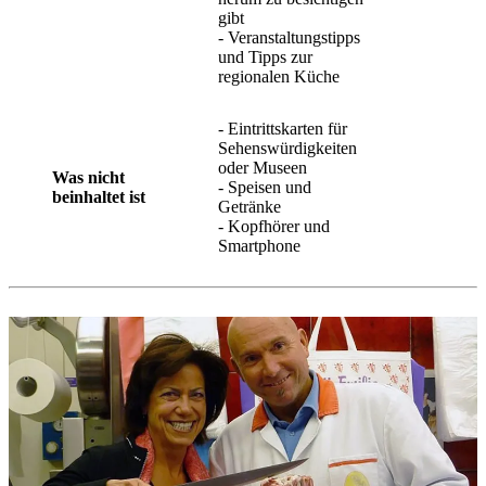
gibt
- Veranstaltungstipps
und Tipps zur
regionalen Küche
- Eintrittskarten für
Sehenswürdigkeiten
oder Museen
Was nicht
- Speisen und
beinhaltet ist
Getränke
- Kopfhörer und
Smartphone