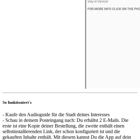
So funktioniert`s
- Kaufe den Audioguide für die Stadt deines Interesses
- Schau in deinem Posteingang nach: Du erhältst 2 E-Mails. Die
erste ist eine Kopie deiner Bestellung, die zweite enthält einen
selbstinstallierenden Link, der schon konfiguriert ist und die
gekauften Inhalte enthält. Mit diesem kannst Du die App auf dein