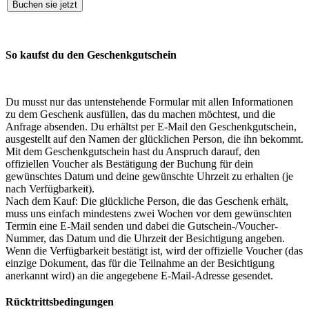
Buchen sie jetzt
So kaufst du den Geschenkgutschein
Du musst nur das untenstehende Formular mit allen Informationen
zu dem Geschenk ausfüllen, das du machen möchtest, und die
Anfrage absenden. Du erhältst per E-Mail den Geschenkgutschein,
ausgestellt auf den Namen der glücklichen Person, die ihn bekommt.
Mit dem Geschenkgutschein hast du Anspruch darauf, den
offiziellen Voucher als Bestätigung der Buchung für dein
gewünschtes Datum und deine gewünschte Uhrzeit zu erhalten (je
nach Verfügbarkeit).
Nach dem Kauf: Die glückliche Person, die das Geschenk erhält,
muss uns einfach mindestens zwei Wochen vor dem gewünschten
Termin eine E-Mail senden und dabei die Gutschein-/Voucher-
Nummer, das Datum und die Uhrzeit der Besichtigung angeben.
Wenn die Verfügbarkeit bestätigt ist, wird der offizielle Voucher (das
einzige Dokument, das für die Teilnahme an der Besichtigung
anerkannt wird) an die angegebene E-Mail-Adresse gesendet.
Rücktrittsbedingungen