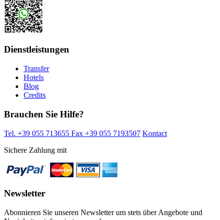
Dienstleistungen
Transfer
Hotels
Blog
Credits
Brauchen Sie Hilfe?
Tel. +39 055 713655
Fax +39 055 7193507
Kontact
Sichere Zahlung mit
Newsletter
Abonnieren Sie unseren Newsletter um stets über Angebote und