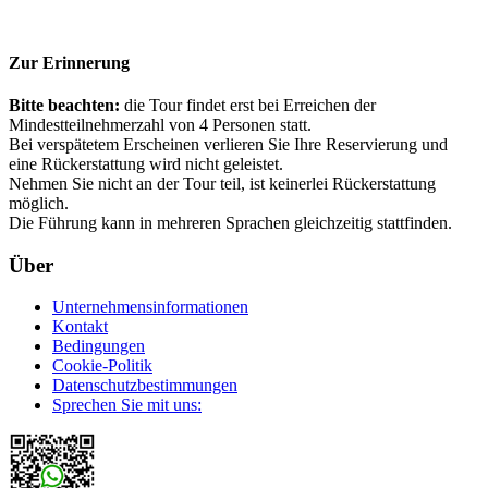
Zur Erinnerung
Bitte beachten:
die Tour findet erst bei Erreichen der
Mindestteilnehmerzahl von 4 Personen statt.
Bei verspätetem Erscheinen verlieren Sie Ihre Reservierung und
eine Rückerstattung wird nicht geleistet.
Nehmen Sie nicht an der Tour teil, ist keinerlei Rückerstattung
möglich.
Die Führung kann in mehreren Sprachen gleichzeitig stattfinden.
Über
Unternehmensinformationen
Kontakt
Bedingungen
Cookie-Politik
Datenschutzbestimmungen
Sprechen Sie mit uns: