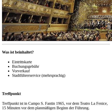
Was ist beinhaltet?
Eintrittskarte
Buchungsgebühr
Vorverkauf
Stadtführerservice (mehrsprachig)
Treffpunkt
Treffpunkt ist in Campo S. Fantin 1965, vor dem Teatro La Fenice,
15 Minuten vor dem planmäßigen Beginn der Führung.