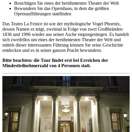
Besichtigen Sie eines der berühmtesten Theater der Welt
Bewundern Sie das Opernhaus, in dem die größten
Opernaufführungen stattfinden
Das Teatro La Fenice ist wie der mythologische Vogel Phoenix,
dessen Namen es trägt, zweimal in Folge von zwei Großbränden
1836 und 1996 wieder aus seiner Asche emporgestiegen. Es handelt
sich zweifellos um eines der berühmtesten Theater der Welt und
mittels dieser interessanten Führung können Sie seine Geschichte
entdecken und es in seiner ganzen Pracht bewundern.
Bitte beachten: die Tour findet erst bei Erreichen der
Mindestteilnehmerzahl von 4 Personen statt.