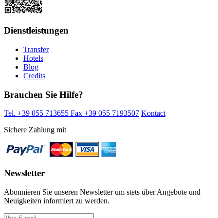
Dienstleistungen
Transfer
Hotels
Blog
Credits
Brauchen Sie Hilfe?
Tel. +39 055 713655
Fax +39 055 7193507
Kontact
Sichere Zahlung mit
Newsletter
Abonnieren Sie unseren Newsletter um stets über Angebote und
Neuigkeiten informiert zu werden.