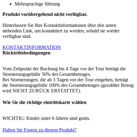
Mehrsprachige führung
Produkt vorübergehend nicht verfügbar.
Hinterlassen Sie Ihre Kontaktinformationen über den unten
stehenden Link, um kontaktiert zu werden, sobald sie wieder
verfügbar sind.
KONTAKTINFORMATION
Rücktrittsbedingungen
Vom Zeitpunkt der Buchung bis 4 Tage vor der Tour beträgt die
Stornierungsgebühr 50% des Gesamtbetrages.
Bei Stornierungen, die ab 3 Tagen vor der Tour eingehen, beträgt
die Stornierungsgebühr 100% des Gesamtbetrages (gezahlter Betrag
wird NICHT ZURÜCK ERSTATTET).
Wie Sie die richtige eintrittskarte wählen
WICHTIG: Kinder unter 6 Jahren sind gratis.
Haben Sie Fragen zu diesem Produkt?