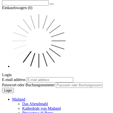
Einkaufswagen (0)
Login
E-mail address
Passwort oder Buchungsnummer
Login
Mailand
Das Abendmahl
Kathedrale von Mailand
Pinacoteca di Brera