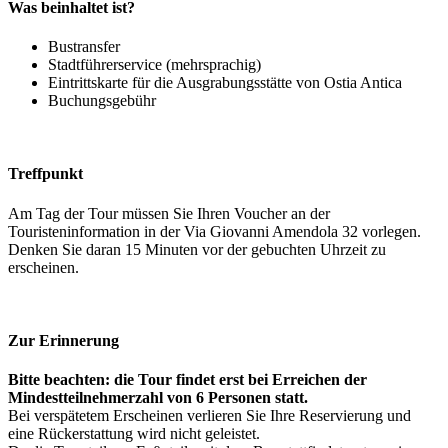
Was beinhaltet ist?
Bustransfer
Stadtführerservice (mehrsprachig)
Eintrittskarte für die Ausgrabungsstätte von Ostia Antica
Buchungsgebühr
Treffpunkt
Am Tag der Tour müssen Sie Ihren Voucher an der
Touristeninformation in der Via Giovanni Amendola 32 vorlegen.
Denken Sie daran 15 Minuten vor der gebuchten Uhrzeit zu
erscheinen.
Zur Erinnerung
Bitte beachten: die Tour findet erst bei Erreichen der
Mindestteilnehmerzahl von 6 Personen statt.
Bei verspätetem Erscheinen verlieren Sie Ihre Reservierung und
eine Rückerstattung wird nicht geleistet.