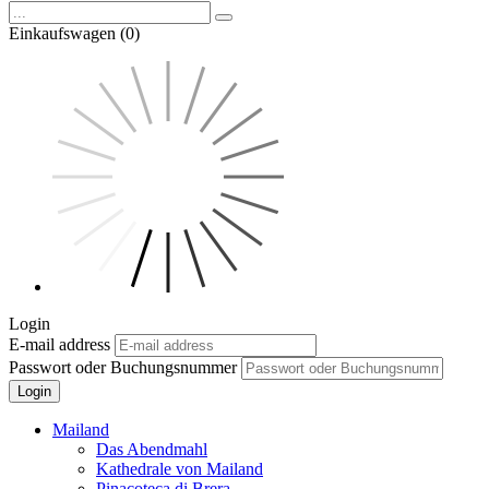
Einkaufswagen (0)
Login
E-mail address
Passwort oder Buchungsnummer
Login
Mailand
Das Abendmahl
Kathedrale von Mailand
Pinacoteca di Brera