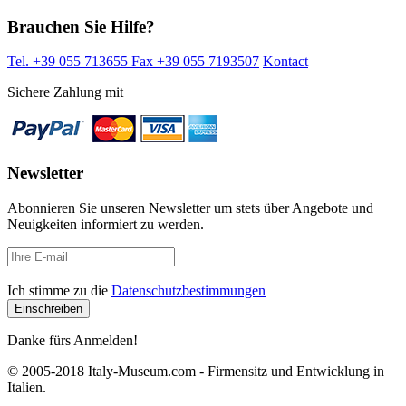
Brauchen Sie Hilfe?
Tel. +39 055 713655
Fax +39 055 7193507
Kontact
Sichere Zahlung mit
Newsletter
Abonnieren Sie unseren Newsletter um stets über Angebote und
Neuigkeiten informiert zu werden.
Ich stimme zu die
Datenschutzbestimmungen
Danke fürs Anmelden!
© 2005-2018 Italy-Museum.com -
Firmensitz und Entwicklung in
Italien.