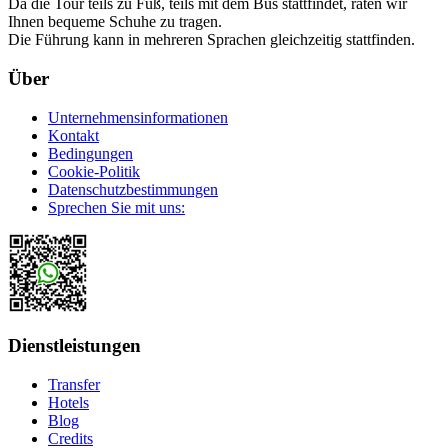
Da die Tour teils zu Fuß, teils mit dem Bus stattfindet, raten wir
Ihnen bequeme Schuhe zu tragen.
Die Führung kann in mehreren Sprachen gleichzeitig stattfinden.
Über
Unternehmensinformationen
Kontakt
Bedingungen
Cookie-Politik
Datenschutzbestimmungen
Sprechen Sie mit uns:
Dienstleistungen
Transfer
Hotels
Blog
Credits