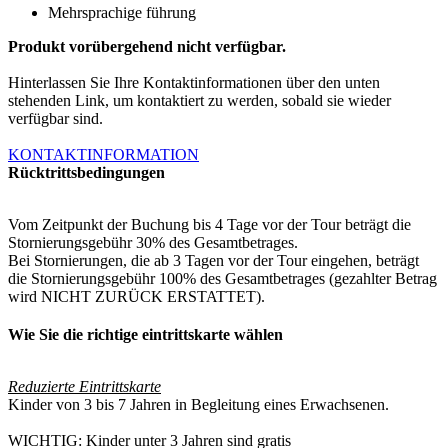
Mehrsprachige führung
Produkt vorübergehend nicht verfügbar.
Hinterlassen Sie Ihre Kontaktinformationen über den unten
stehenden Link, um kontaktiert zu werden, sobald sie wieder
verfügbar sind.
KONTAKTINFORMATION
Rücktrittsbedingungen
Vom Zeitpunkt der Buchung bis 4 Tage vor der Tour beträgt die
Stornierungsgebühr 30% des Gesamtbetrages.
Bei Stornierungen, die ab 3 Tagen vor der Tour eingehen, beträgt
die Stornierungsgebühr 100% des Gesamtbetrages (gezahlter Betrag
wird NICHT ZURÜCK ERSTATTET).
Wie Sie die richtige eintrittskarte wählen
Reduzierte Eintrittskarte
Kinder von 3 bis 7 Jahren in Begleitung eines Erwachsenen.
WICHTIG: Kinder unter 3 Jahren sind gratis