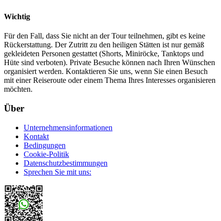
Wichtig
Für den Fall, dass Sie nicht an der Tour teilnehmen, gibt es keine
Rückerstattung. Der Zutritt zu den heiligen Stätten ist nur gemäß
gekleideten Personen gestattet (Shorts, Miniröcke, Tanktops und
Hüte sind verboten). Private Besuche können nach Ihren Wünschen
organisiert werden. Kontaktieren Sie uns, wenn Sie einen Besuch
mit einer Reiseroute oder einem Thema Ihres Interesses organisieren
möchten.
Über
Unternehmensinformationen
Kontakt
Bedingungen
Cookie-Politik
Datenschutzbestimmungen
Sprechen Sie mit uns: