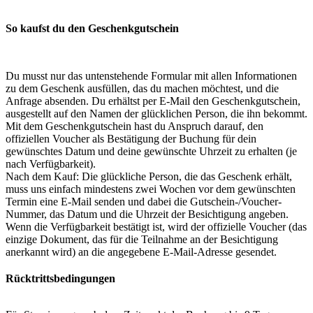
So kaufst du den Geschenkgutschein
Du musst nur das untenstehende Formular mit allen Informationen
zu dem Geschenk ausfüllen, das du machen möchtest, und die
Anfrage absenden. Du erhältst per E-Mail den Geschenkgutschein,
ausgestellt auf den Namen der glücklichen Person, die ihn bekommt.
Mit dem Geschenkgutschein hast du Anspruch darauf, den
offiziellen Voucher als Bestätigung der Buchung für dein
gewünschtes Datum und deine gewünschte Uhrzeit zu erhalten (je
nach Verfügbarkeit).
Nach dem Kauf: Die glückliche Person, die das Geschenk erhält,
muss uns einfach mindestens zwei Wochen vor dem gewünschten
Termin eine E-Mail senden und dabei die Gutschein-/Voucher-
Nummer, das Datum und die Uhrzeit der Besichtigung angeben.
Wenn die Verfügbarkeit bestätigt ist, wird der offizielle Voucher (das
einzige Dokument, das für die Teilnahme an der Besichtigung
anerkannt wird) an die angegebene E-Mail-Adresse gesendet.
Rücktrittsbedingungen