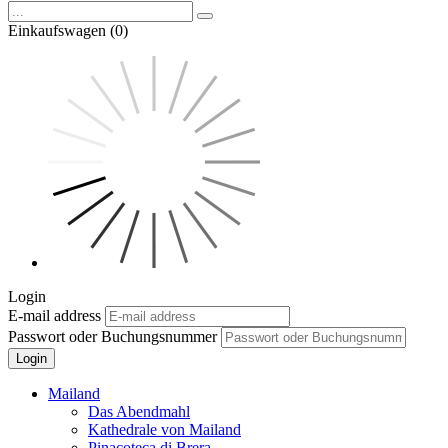
Einkaufswagen (0)
Login
E-mail address
Passwort oder Buchungsnummer
Login
Mailand
Das Abendmahl
Kathedrale von Mailand
Pinacoteca di Brera