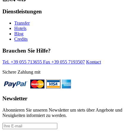
Dienstleistungen
Transfer
Hotels
Blog
Credits
Brauchen Sie Hilfe?
Tel. +39 055 713655
Fax +39 055 7193507
Kontact
Sichere Zahlung mit
Newsletter
Abonnieren Sie unseren Newsletter um stets über Angebote und
Neuigkeiten informiert zu werden.