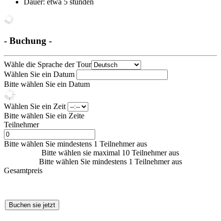
Dauer: etwa 5 stunden
- Buchung -
Wähle die Sprache der Tour
Wählen Sie ein Datum
Bitte wählen Sie ein Datum
Wählen Sie ein Zeit
Bitte wählen Sie ein Zeite
Teilnehmer
Bitte wählen Sie mindestens 1 Teilnehmer aus
Bitte wählen sie maximal 10 Teilnehmer aus
Bitte wählen Sie mindestens 1 Teilnehmer aus
Gesamtpreis
Buchen sie jetzt