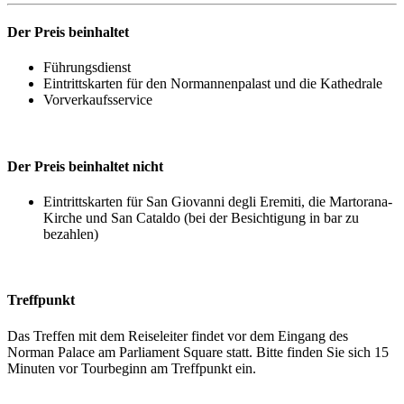
Der Preis beinhaltet
Führungsdienst
Eintrittskarten für den Normannenpalast und die Kathedrale
Vorverkaufsservice
Der Preis beinhaltet nicht
Eintrittskarten für San Giovanni degli Eremiti, die Martorana-
Kirche und San Cataldo (bei der Besichtigung in bar zu
bezahlen)
Treffpunkt
Das Treffen mit dem Reiseleiter findet vor dem Eingang des
Norman Palace am Parliament Square statt. Bitte finden Sie sich 15
Minuten vor Tourbeginn am Treffpunkt ein.