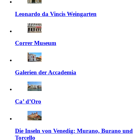
Leonardo da Vincis Weingarten
Correr Museum
Galerien der Accademia
Ca’ d’Oro
Die Inseln von Venedig: Murano, Burano und
Torcello