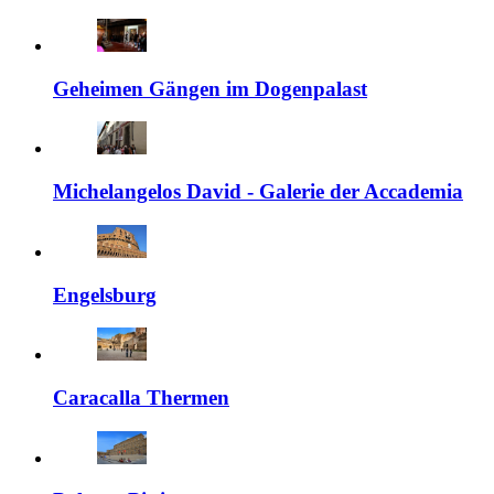
Geheimen Gängen im Dogenpalast
Michelangelos David - Galerie der Accademia
Engelsburg
Caracalla Thermen