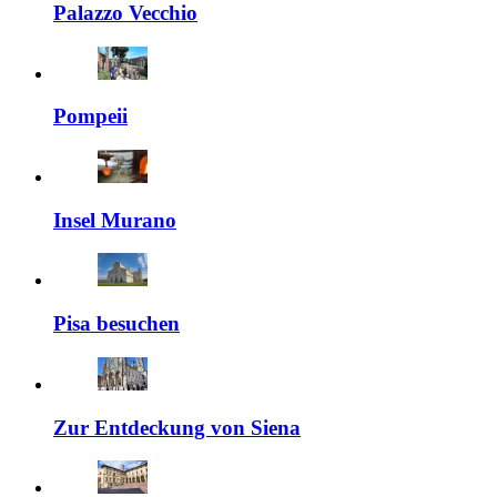
Palazzo Vecchio
Pompeii
Insel Murano
Pisa besuchen
Zur Entdeckung von Siena