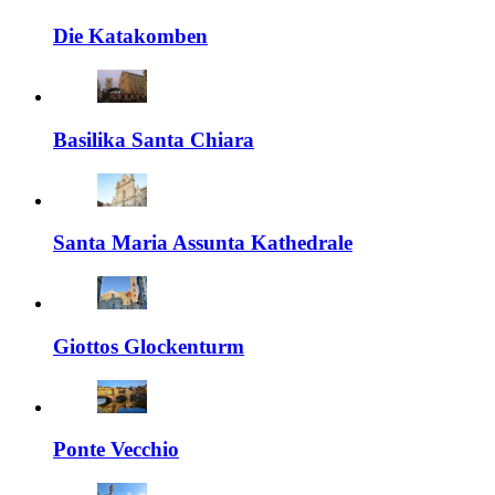
Die Katakomben
Basilika Santa Chiara
Santa Maria Assunta Kathedrale
Giottos Glockenturm
Ponte Vecchio