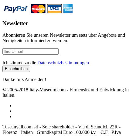
Newsletter
Abonnieren Sie unseren Newsletter um stets über Angebote und
Neuigkeiten informiert zu werden.
Ich stimme zu die
Datenschutzbestimmungen
Danke fürs Anmelden!
© 2005-2018 Italy-Museum.com -
Firmensitz und Entwicklung in
Italien.
Tuscanyall.com srl - Sole shareholder - Via di Scandici, 22R -
Florenz - Italien - Grundkapital Euro 100.000 i.v. - C.F.- P.Iva