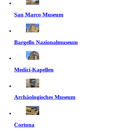
San Marco Museum
Bargello Nazionalmuseum
Medici-Kapellen
Archäologisches Museum
Cortona