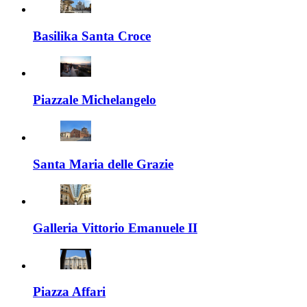
Basilika Santa Croce
Piazzale Michelangelo
Santa Maria delle Grazie
Galleria Vittorio Emanuele II
Piazza Affari