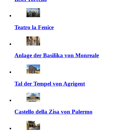
Teatro la Fenice
Anlage der Basilika von Monreale
Tal der Tempel von Agrigent
Castello della Zisa von Palermo