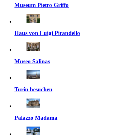
Museum Pietro Griffo
Haus von Luigi Pirandello
Museo Salinas
Turin besuchen
Palazzo Madama