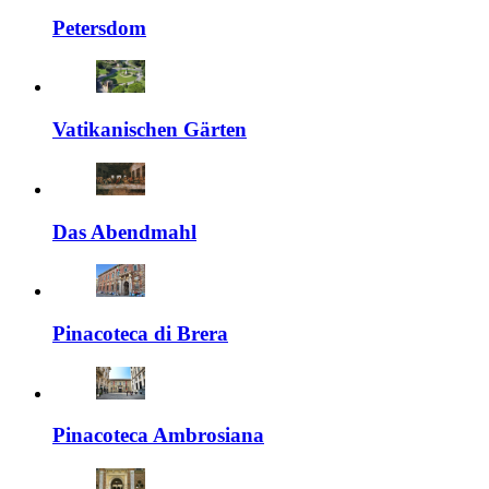
Petersdom
Vatikanischen Gärten
Das Abendmahl
Pinacoteca di Brera
Pinacoteca Ambrosiana