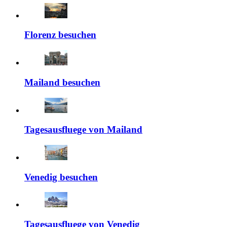
Florenz besuchen
Mailand besuchen
Tagesausfluege von Mailand
Venedig besuchen
Tagesausfluege von Venedig