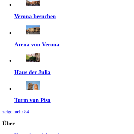
Verona besuchen
Arena von Verona
Haus der Julia
Turm von Pisa
zeige mehr
84
Über