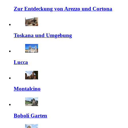
Zur Entdeckung von Arezzo und Cortona
Toskana und Umgebung
Lucca
Montalcino
Boboli Garten