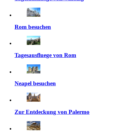
Rom besuchen
Tagesausfluege von Rom
Neapel besuchen
Zur Entdeckung von Palermo