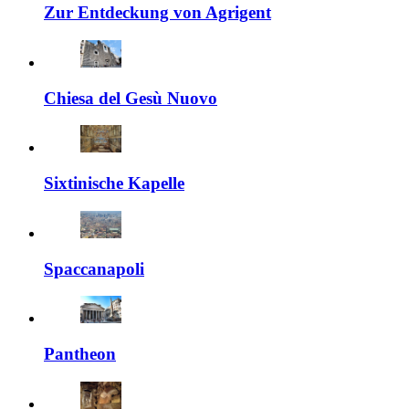
Zur Entdeckung von Agrigent
Chiesa del Gesù Nuovo
Sixtinische Kapelle
Spaccanapoli
Pantheon