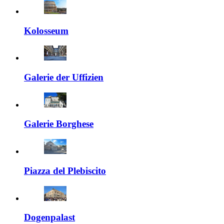
Kolosseum
Galerie der Uffizien
Galerie Borghese
Piazza del Plebiscito
Dogenpalast