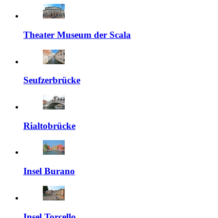
Theater Museum der Scala
Seufzerbrücke
Rialtobrücke
Insel Burano
Insel Torcello