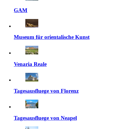
GAM
Museum für orientalische Kunst
Venaria Reale
Tagesausfluege von Florenz
Tagesausfluege von Neapel