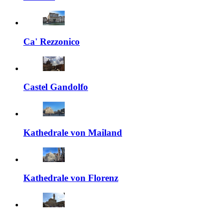
Ca' Rezzonico
Castel Gandolfo
Kathedrale von Mailand
Kathedrale von Florenz