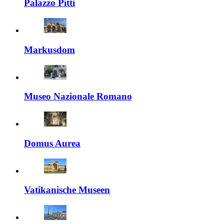
Palazzo Pitti
Markusdom
Museo Nazionale Romano
Domus Aurea
Vatikanische Museen